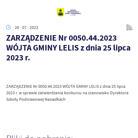
26 - 07 - 2023
ZARZĄDZENIE Nr 0050.44.2023
WÓJTA GMINY LELIS z dnia 25 lipca
2023 r.
ZARZĄDZENIE Nr 0050.44.2023 WÓJTA GMINY LELIS z dnia 25 lipca
2023 r. w sprawie zatwierdzenia konkursu na stanowisko Dyrektora
Szkoły Podstawowej Nasiadkach