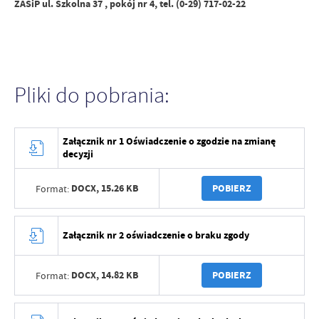
ZASiP ul. Szkolna 37 , pokój nr 4, tel. (0-29) 717-02-22
Pliki do pobrania:
Załącznik nr 1 Oświadczenie o zgodzie na zmianę
decyzji
DOCX,
15.26 KB
POBIERZ
Format:
Załącznik nr 2 oświadczenie o braku zgody
DOCX,
14.82 KB
POBIERZ
Format: