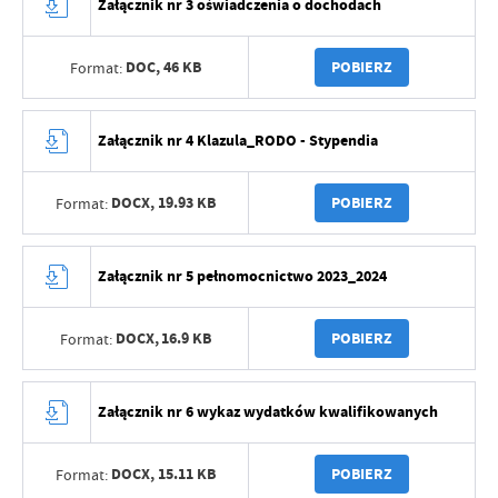
Załącznik nr 3 oświadczenia o dochodach
DOC,
46 KB
POBIERZ
Format:
Załącznik nr 4 Klazula_RODO - Stypendia
DOCX,
19.93 KB
POBIERZ
Format:
Załącznik nr 5 pełnomocnictwo 2023_2024
DOCX,
16.9 KB
POBIERZ
Format:
Załącznik nr 6 wykaz wydatków kwalifikowanych
DOCX,
15.11 KB
POBIERZ
Format: