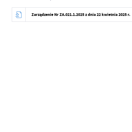
Zarządzenie Nr ZA.021.1.2025 z dnia 22 kwietnia 2025 r.